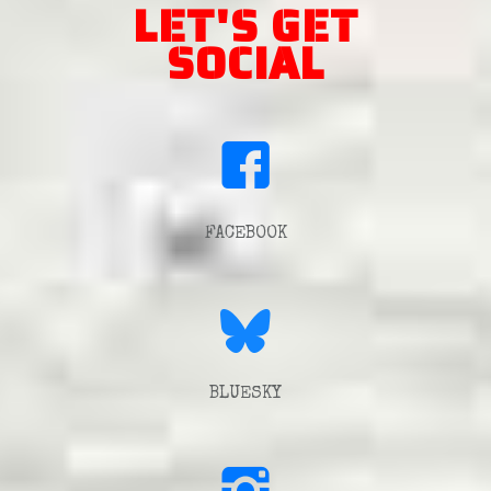
LET'S GET
SOCIAL
FACEBOOK
BLUESKY