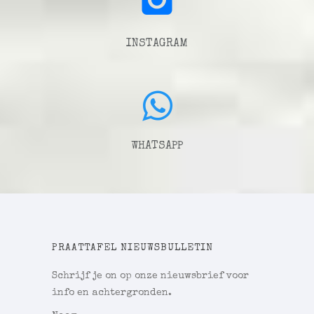
INSTAGRAM
WHATSAPP
PRAATTAFEL NIEUWSBULLETIN
Schrijf je on op onze nieuwsbrief voor
info en achtergronden.