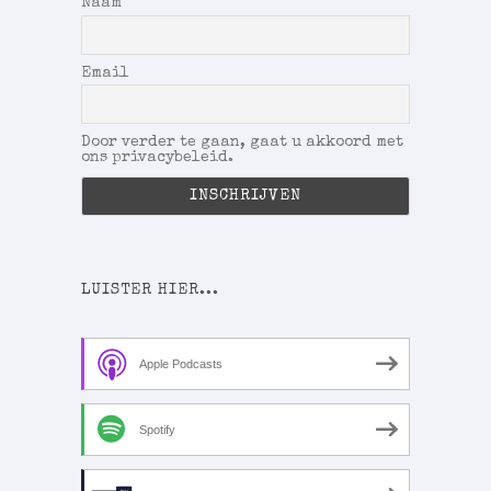
Naam
Email
Door verder te gaan, gaat u akkoord met
ons privacybeleid.
LUISTER HIER...
Apple Podcasts
Spotify