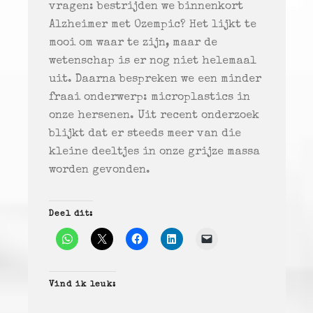
vragen: bestrijden we binnenkort
Alzheimer met Ozempic? Het lijkt te
mooi om waar te zijn, maar de
wetenschap is er nog niet helemaal
uit. Daarna bespreken we een minder
fraai onderwerp: microplastics in
onze hersenen. Uit recent onderzoek
blijkt dat er steeds meer van die
kleine deeltjes in onze grijze massa
worden gevonden.
Deel dit:
Vind ik leuk: