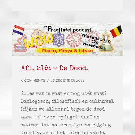
Afl. 219: – De Dood.
0 COMMENTS
/
18 DECEMBER 2024
Alles wat je wist én nog niét wist?
Biologisch, filosofisch en cultureel
kijken we allemaal tegen de dood
aan. Ook over “spiegel-dna” en
waarom dat een ernstige bedrijging
vormt voor al het leven op aarde.