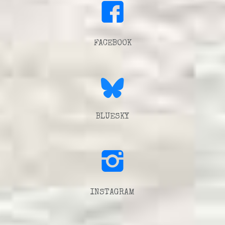
FACEBOOK
BLUESKY
INSTAGRAM