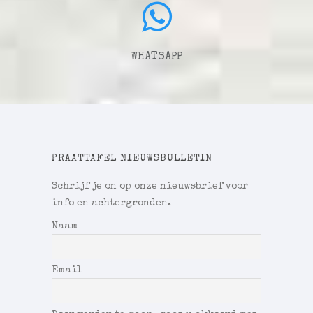
WHATSAPP
PRAATTAFEL NIEUWSBULLETIN
Schrijf je on op onze nieuwsbrief voor
info en achtergronden.
Naam
Email