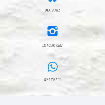
BLUESKY
INSTAGRAM
WHATSAPP