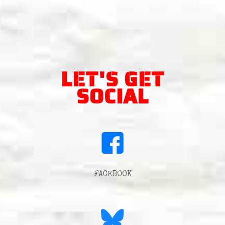
LET'S GET
SOCIAL
FACEBOOK