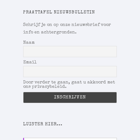
PRAATTAFEL NIEUWSBULLETIN
Schrijf je on op onze nieuwsbrief voor
info en achtergronden.
Naam
Email
Door verder te gaan, gaat u akkoord met
ons privacybeleid.
LUISTER HIER...