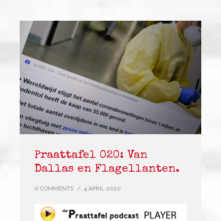
Praattafel 020: Van
Dallas en Flagellanten.
0 COMMENTS
/
4 APRIL 2020