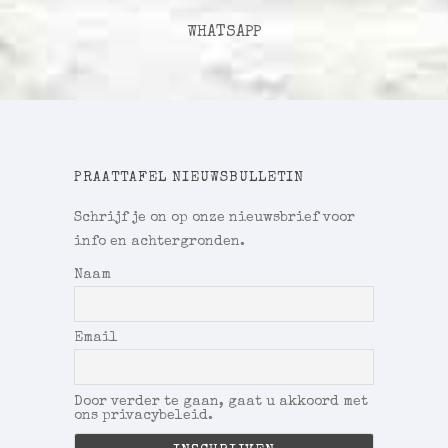
WHATSAPP
PRAATTAFEL NIEUWSBULLETIN
Schrijf je on op onze nieuwsbrief voor
info en achtergronden.
Naam
Email
Door verder te gaan, gaat u akkoord met
ons privacybeleid.