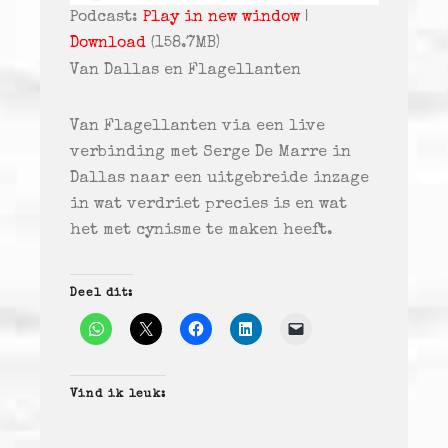
Podcast:
Play in new window
|
Download
(158.7MB)
Van Dallas en Flagellanten
Van Flagellanten via een live
verbinding met Serge De Marre in
Dallas naar een uitgebreide inzage
in wat verdriet precies is en wat
het met cynisme te maken heeft.
Deel dit:
Vind ik leuk: