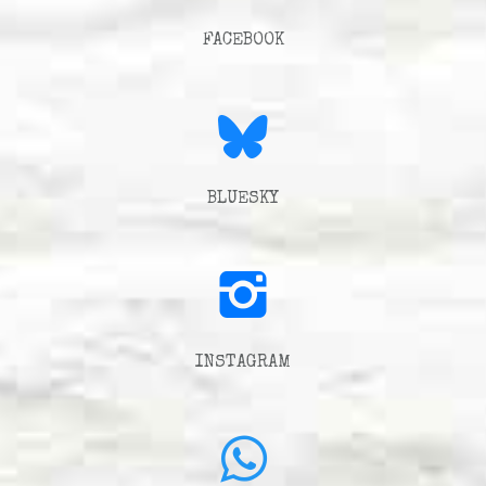
FACEBOOK
BLUESKY
INSTAGRAM