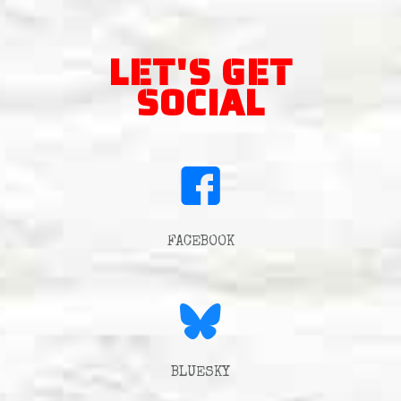
LET'S GET
SOCIAL
FACEBOOK
BLUESKY