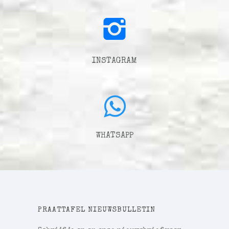
INSTAGRAM
WHATSAPP
PRAATTAFEL NIEUWSBULLETIN