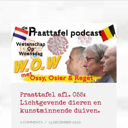
Praattafel afl. 055:
Lichtgevende dieren en
kunstminnende duiven.
0 COMMENTS
/
23 DECEMBER 2020