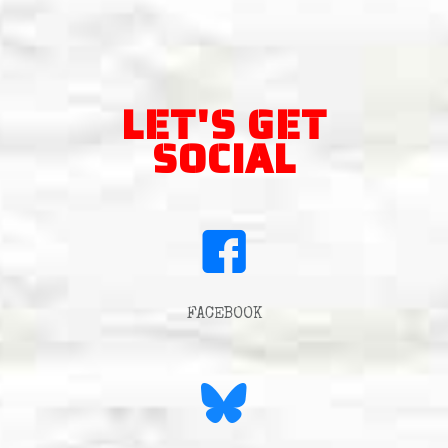
LET'S GET
SOCIAL
FACEBOOK