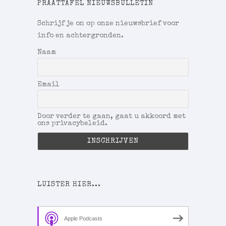
PRAATTAFEL NIEUWSBULLETIN
Schrijf je on op onze nieuwsbrief voor
info en achtergronden.
Naam
Email
Door verder te gaan, gaat u akkoord met
ons privacybeleid.
LUISTER HIER...
Apple Podcasts