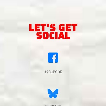
LET'S GET
SOCIAL
FACEBOOK