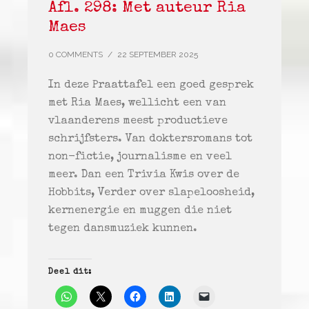
Afl. 298: Met auteur Ria
Maes
0 COMMENTS
/
22 SEPTEMBER 2025
In deze Praattafel een goed gesprek
met Ria Maes, wellicht een van
vlaanderens meest productieve
schrijfsters. Van doktersromans tot
non-fictie, journalisme en veel
meer. Dan een Trivia Kwis over de
Hobbits, Verder over slapeloosheid,
kernenergie en muggen die niet
tegen dansmuziek kunnen.
Deel dit: