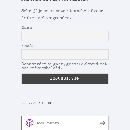
Schrijf je on op onze nieuwsbrief voor
info en achtergronden.
Naam
Email
Door verder te gaan, gaat u akkoord met
ons privacybeleid.
LUISTER HIER...
Apple Podcasts