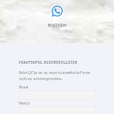
WHATSAPP
PRAATTAFEL NIEUWSBULLETIN
Schrijf je on op onze nieuwsbrief voor
info en achtergronden.
Naam
Email