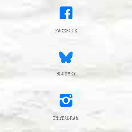
FACEBOOK
BLUESKY
INSTAGRAM