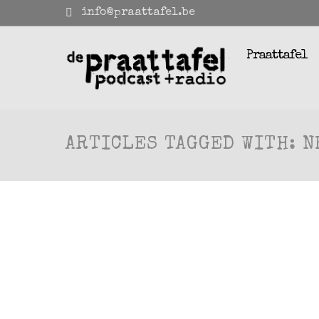
info@praattafel.be
Praattafel
ARTICLES TAGGED WITH: 