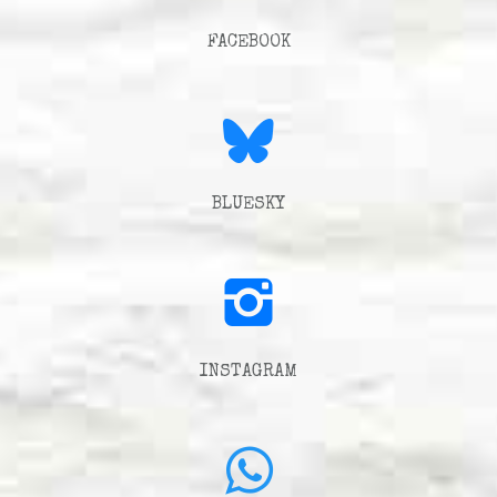
FACEBOOK
BLUESKY
INSTAGRAM