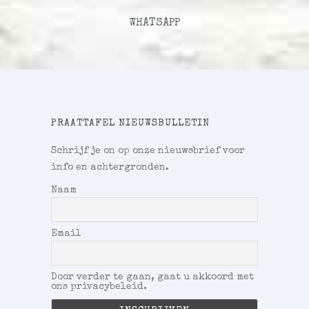
WHATSAPP
PRAATTAFEL NIEUWSBULLETIN
Schrijf je on op onze nieuwsbrief voor
info en achtergronden.
Naam
Email
Door verder te gaan, gaat u akkoord met
ons privacybeleid.