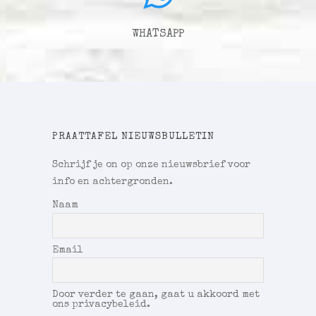
WHATSAPP
PRAATTAFEL NIEUWSBULLETIN
Schrijf je on op onze nieuwsbrief voor
info en achtergronden.
Naam
Email
Door verder te gaan, gaat u akkoord met
ons privacybeleid.