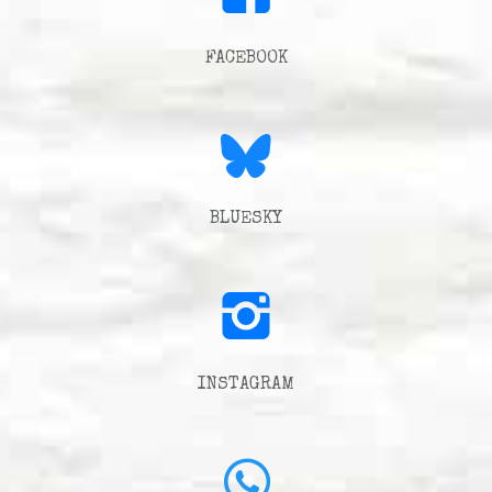
FACEBOOK
BLUESKY
INSTAGRAM