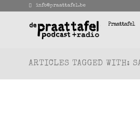
info@praattafel.be
Praattafel
ARTICLES TAGGED WITH: S