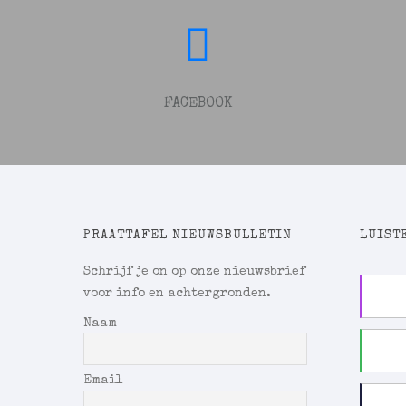
FACEBOOK
PRAATTAFEL NIEUWSBULLETIN
LUISTE
Schrijf je on op onze nieuwsbrief
voor info en achtergronden.
Naam
Email