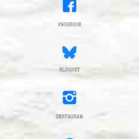
FACEBOOK
BLUESKY
INSTAGRAM