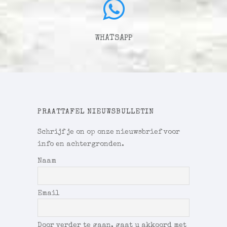
WHATSAPP
PRAATTAFEL NIEUWSBULLETIN
Schrijf je on op onze nieuwsbrief voor
info en achtergronden.
Naam
Email
Door verder te gaan, gaat u akkoord met