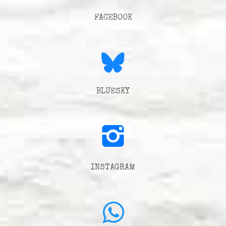
FACEBOOK
BLUESKY
INSTAGRAM