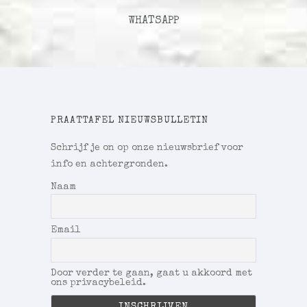
WHATSAPP
PRAATTAFEL NIEUWSBULLETIN
Schrijf je on op onze nieuwsbrief voor
info en achtergronden.
Naam
Email
Door verder te gaan, gaat u akkoord met
ons privacybeleid.