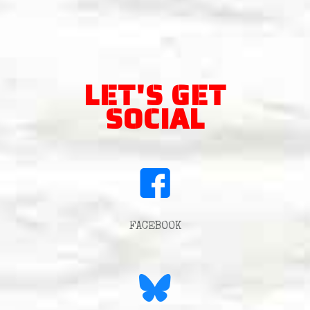
LET'S GET
SOCIAL
FACEBOOK