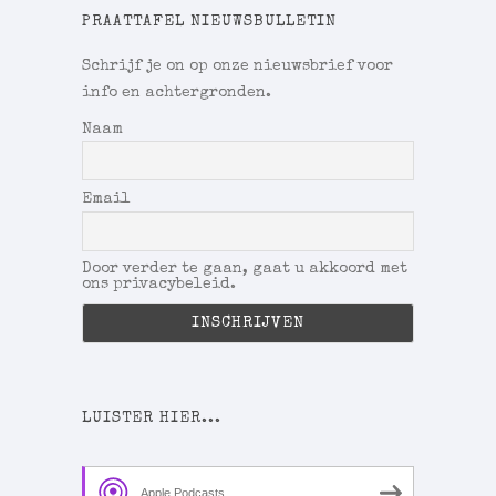
PRAATTAFEL NIEUWSBULLETIN
Schrijf je on op onze nieuwsbrief voor
info en achtergronden.
Naam
Email
Door verder te gaan, gaat u akkoord met
ons privacybeleid.
LUISTER HIER...
Apple Podcasts