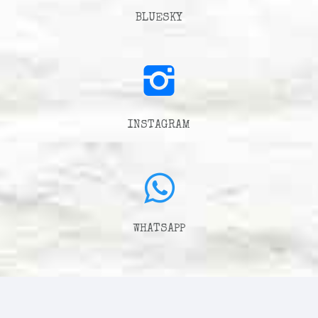
BLUESKY
INSTAGRAM
WHATSAPP