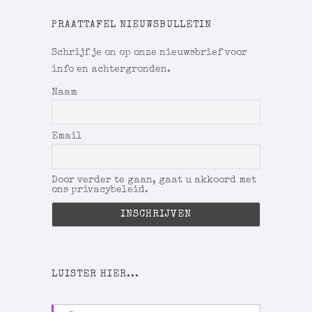
PRAATTAFEL NIEUWSBULLETIN
Schrijf je on op onze nieuwsbrief voor
info en achtergronden.
Naam
Email
Door verder te gaan, gaat u akkoord met
ons privacybeleid.
LUISTER HIER...