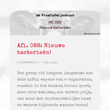
Afl. 088: Nieuwe
bacterieën!
0 COMMENTS
/
7 JULI 2022
Een greep uit hetgeen langskomt aan
deze tafel: wapens van e-sigaretten,
voedsel in het donker, teveel sport,
meer over wokisme, een darwin prijs,
een muur met onuitsprekelijke naam
en waarom bijziende mannen teveel