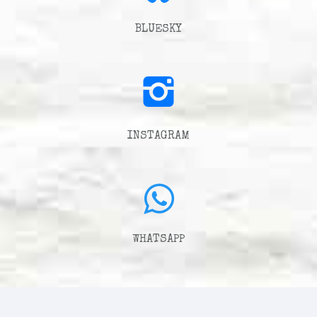
BLUESKY
INSTAGRAM
WHATSAPP