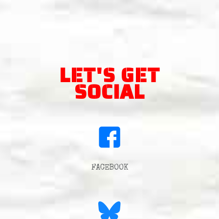
LET'S GET
SOCIAL
FACEBOOK