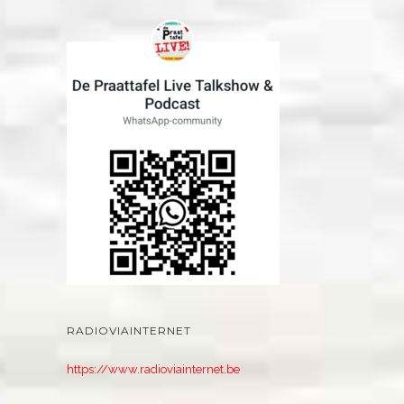
RADIOVIAINTERNET
https://www.radioviainternet.be