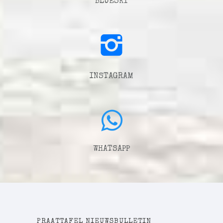
BLUESKY
INSTAGRAM
WHATSAPP
PRAATTAFEL NIEUWSBULLETIN