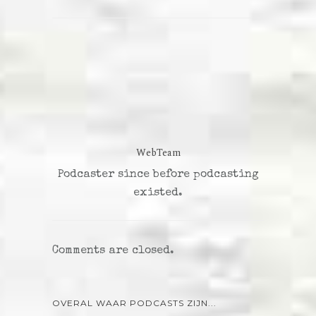
WebTeam
Podcaster since before podcasting
existed.
Comments are closed.
OVERAL WAAR PODCASTS ZIJN...