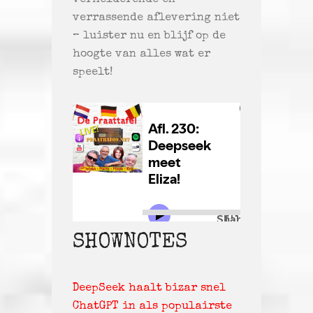
verhelderende en
verrassende aflevering niet
– luister nu en blijf op de
hoogte van alles wat er
speelt!
SHOWNOTES
DeepSeek haalt bizar snel
ChatGPT in als populairste