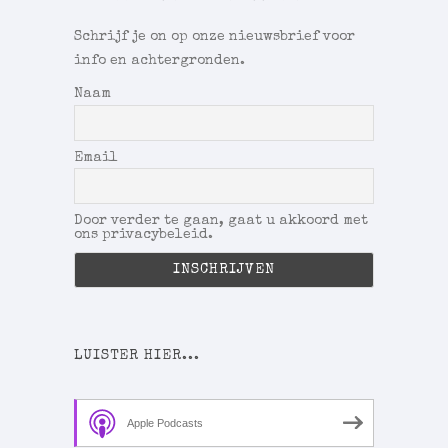
Schrijf je on op onze nieuwsbrief voor
info en achtergronden.
Naam
Email
Door verder te gaan, gaat u akkoord met
ons privacybeleid.
LUISTER HIER...
Apple Podcasts