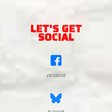
LET'S GET
SOCIAL
FACEBOOK