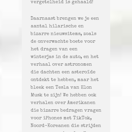
vergetelheid is gehaald!
Daarnaast brengen we je een
aantal hilarische en
bizarre nieuwsitems, zoals
de onverwachte boete voor
het dragen van een
winterjas in de auto, en het
verhaal over astronomen
die dachten een asteroïde
ontdekt te hebben, maar het
bleek een Tesla van Elon
Musk te zijn! We hebben ook
verhalen over Amerikanen
die bizarre bedragen vragen
voor iPhones met TikTok,
Noord-Koreanen die strijden