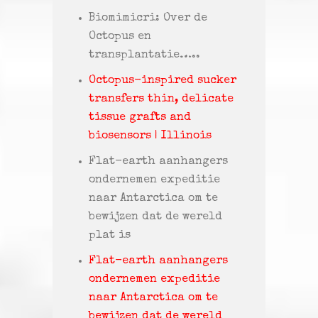
Biomimicri: Over de
Octopus en
transplantatie…..
Octopus-inspired sucker
transfers thin, delicate
tissue grafts and
biosensors | Illinois
Flat-earth aanhangers
ondernemen expeditie
naar Antarctica om te
bewijzen dat de wereld
plat is
Flat-earth aanhangers
ondernemen expeditie
naar Antarctica om te
bewijzen dat de wereld