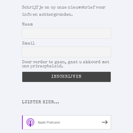
Schrijf je on op onze nieuwsbrief voor
info en achtergronden.
Naam
Email
Door verder te gaan, gaat u akkoord met
ons privacybeleid.
LUISTER HIER...
Apple Podcasts