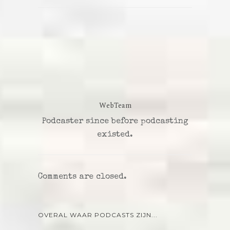
WebTeam
Podcaster since before podcasting
existed.
Comments are closed.
OVERAL WAAR PODCASTS ZIJN...