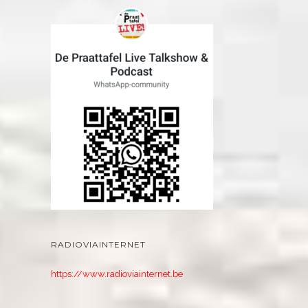
RADIOVIAINTERNET
https://www.radioviainternet.be