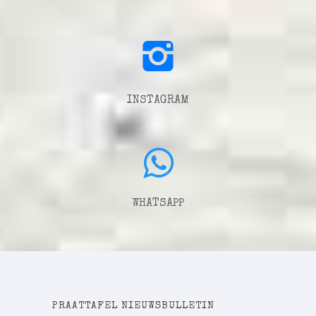
INSTAGRAM
WHATSAPP
PRAATTAFEL NIEUWSBULLETIN