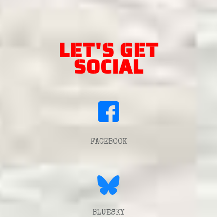
LET'S GET
SOCIAL
FACEBOOK
BLUESKY