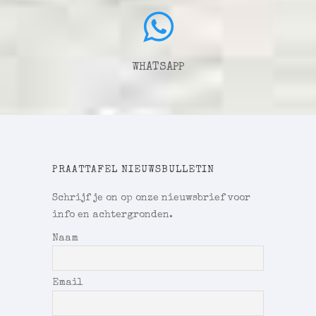
WHATSAPP
PRAATTAFEL NIEUWSBULLETIN
Schrijf je on op onze nieuwsbrief voor
info en achtergronden.
Naam
Email