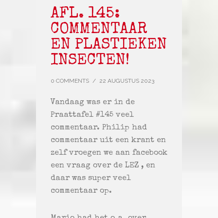
AFL. 145:
COMMENTAAR
EN PLASTIEKEN
INSECTEN!
0 COMMENTS
/
22 AUGUSTUS 2023
Vandaag was er in de
Praattafel #145 veel
commentaar. Philip had
commentaar uit een krant en
zelf vroegen we aan facebook
een vraag over de LEZ , en
daar was super veel
commentaar op.