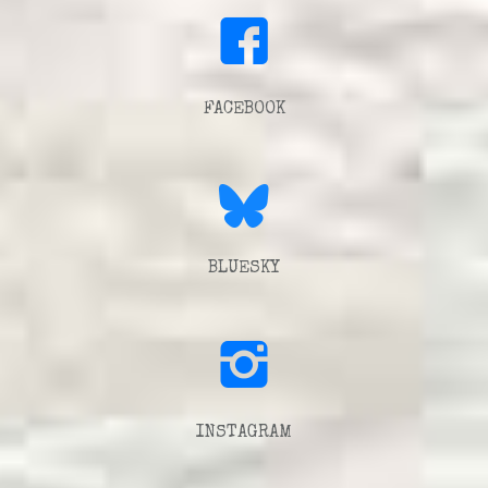
FACEBOOK
BLUESKY
INSTAGRAM