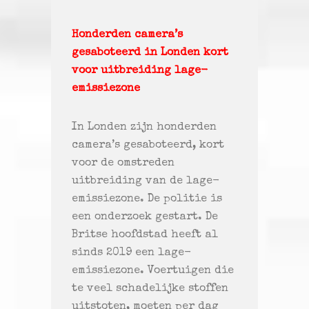
Honderden camera’s
gesaboteerd in Londen kort
voor uitbreiding lage-
emissiezone
In Londen zijn honderden
camera’s gesaboteerd, kort
voor de omstreden
uitbreiding van de lage-
emissiezone. De politie is
een onderzoek gestart. De
Britse hoofdstad heeft al
sinds 2019 een lage-
emissiezone. Voertuigen die
te veel schadelijke stoffen
uitstoten, moeten per dag