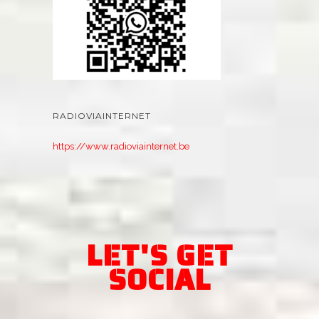
RADIOVIAINTERNET
https://www.radioviainternet.be
LET'S GET
SOCIAL