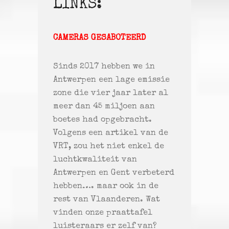
LINKS:
CAMERAS GESABOTEERD
Sinds 2017 hebben we in
Antwerpen een lage emissie
zone die vier jaar later al
meer dan 45 miljoen aan
boetes had opgebracht.
Volgens een artikel van de
VRT, zou het niet enkel de
luchtkwaliteit van
Antwerpen en Gent verbeterd
hebben…. maar ook in de
rest van Vlaanderen. Wat
vinden onze praattafel
luisteraars er zelf van?