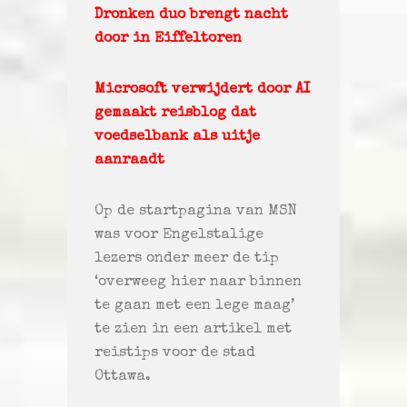
Dronken duo brengt nacht
door in Eiffeltoren
Microsoft verwijdert door AI
gemaakt reisblog dat
voedselbank als uitje
aanraadt
Op de startpagina van MSN
was voor Engelstalige
lezers onder meer de tip
‘overweeg hier naar binnen
te gaan met een lege maag’
te zien in een artikel met
reistips voor de stad
Ottawa.