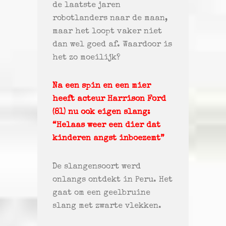
de laatste jaren
robotlanders naar de maan,
maar het loopt vaker niet
dan wel goed af. Waardoor is
het zo moeilijk?
Na een spin en een mier
heeft acteur Harrison Ford
(81) nu ook eigen slang:
“Helaas weer een dier dat
kinderen angst inboezemt”
De slangensoort werd
onlangs ontdekt in Peru. Het
gaat om een geelbruine
slang met zwarte vlekken.