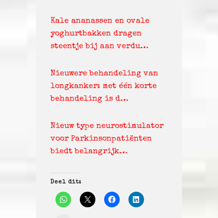
Kale ananassen en ovale
yoghurtbakken dragen
steentje bij aan verdu…
Nieuwere behandeling van
longkanker: met één korte
behandeling is d…
Nieuw type neurostimulator
voor Parkinsonpatiënten
biedt belangrijk…
Deel dit: