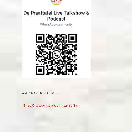
RADIOVIAINTERNET
https://www.radioviainternet.be