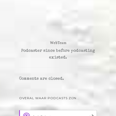
WebTeam
Podcaster since before podcasting
existed.
Comments are closed.
OVERAL WAAR PODCASTS ZIJN...