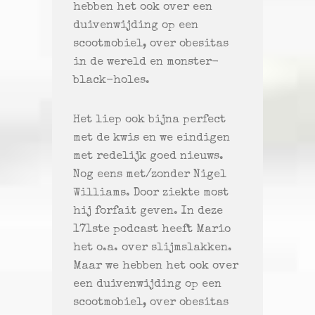
hebben het ook over een
duivenwijding op een
scootmobiel, over obesitas
in de wereld en monster-
black-holes.
Het liep ook bijna perfect
met de kwis en we eindigen
met redelijk goed nieuws.
Nog eens met/zonder Nigel
Williams. Door ziekte most
hij forfait geven. In deze
171ste podcast heeft Mario
het o.a. over slijmslakken.
Maar we hebben het ook over
een duivenwijding op een
scootmobiel, over obesitas