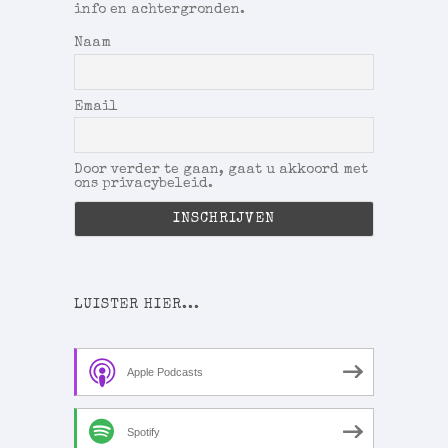
info en achtergronden.
Naam
Email
Door verder te gaan, gaat u akkoord met
ons privacybeleid.
LUISTER HIER...
Apple Podcasts
Spotify