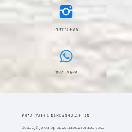
INSTAGRAM
WHATSAPP
PRAATTAFEL NIEUWSBULLETIN
Schrijf je on op onze nieuwsbrief voor