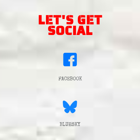
LET'S GET
SOCIAL
FACEBOOK
BLUESKY