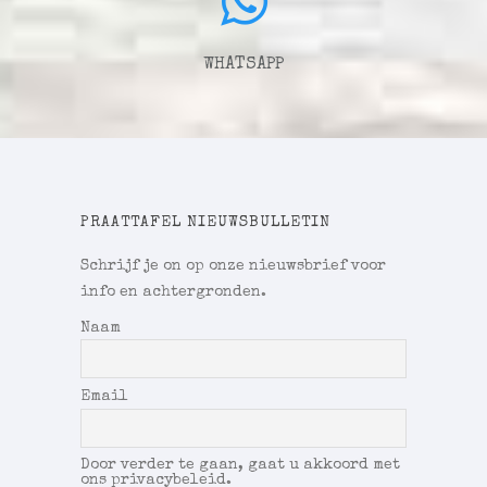
WHATSAPP
PRAATTAFEL NIEUWSBULLETIN
Schrijf je on op onze nieuwsbrief voor
info en achtergronden.
Naam
Email
Door verder te gaan, gaat u akkoord met
ons privacybeleid.