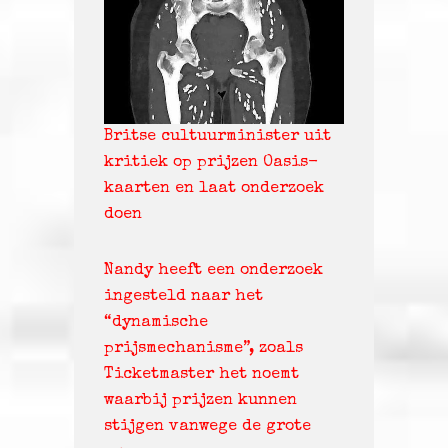
Britse cultuurminister uit
kritiek op prijzen Oasis-
kaarten en laat onderzoek
doen
Nandy heeft een onderzoek
ingesteld naar het
“dynamische
prijsmechanisme”, zoals
Ticketmaster het noemt
waarbij prijzen kunnen
stijgen vanwege de grote