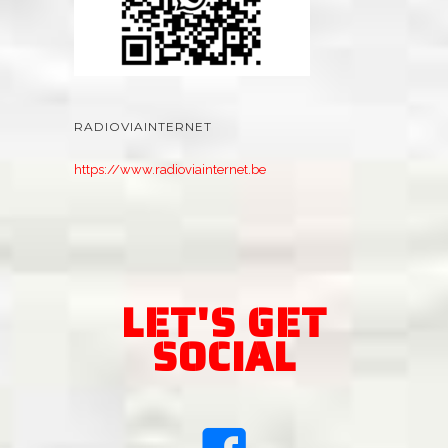
RADIOVIAINTERNET
https://www.radioviainternet.be
LET'S GET
SOCIAL