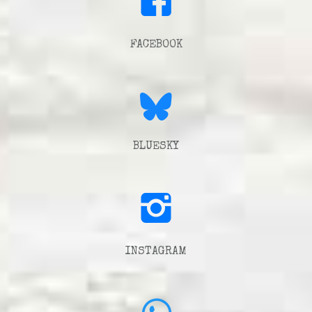
FACEBOOK
BLUESKY
INSTAGRAM