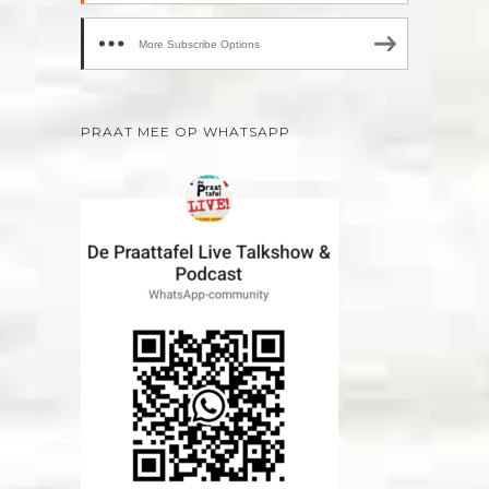
More Subscribe Options
PRAAT MEE OP WHATSAPP