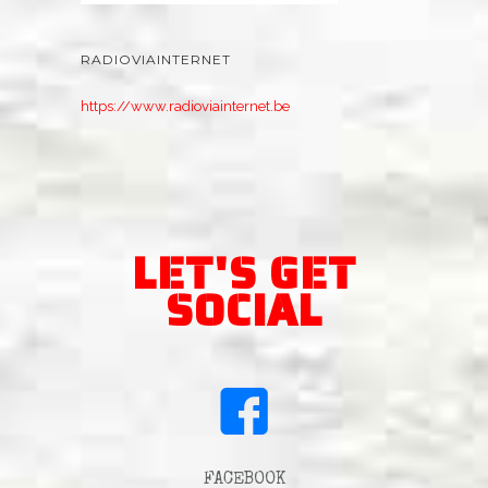
RADIOVIAINTERNET
https://www.radioviainternet.be
LET'S GET
SOCIAL
FACEBOOK