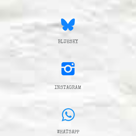
BLUESKY
INSTAGRAM
WHATSAPP