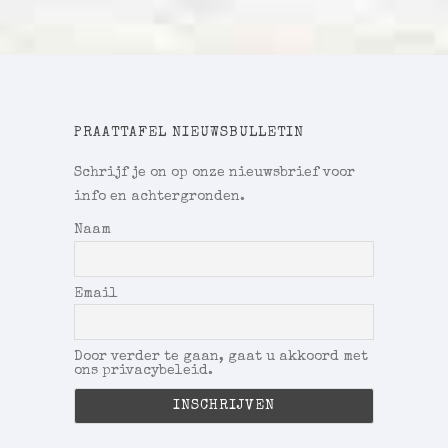
PRAATTAFEL NIEUWSBULLETIN
Schrijf je on op onze nieuwsbrief voor
info en achtergronden.
Naam
Email
Door verder te gaan, gaat u akkoord met
ons privacybeleid.