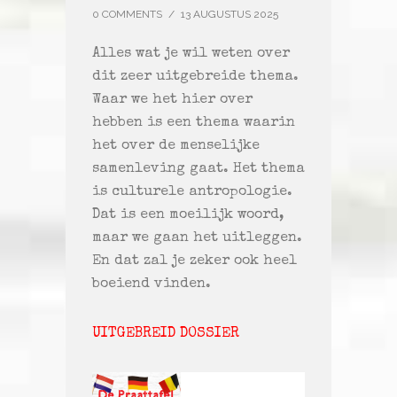
0 COMMENTS
/
13 AUGUSTUS 2025
Alles wat je wil weten over
dit zeer uitgebreide thema.
Waar we het hier over
hebben is een thema waarin
het over de menselijke
samenleving gaat. Het thema
is culturele antropologie.
Dat is een moeilijk woord,
maar we gaan het uitleggen.
En dat zal je zeker ook heel
boeiend vinden.
UITGEBREID DOSSIER