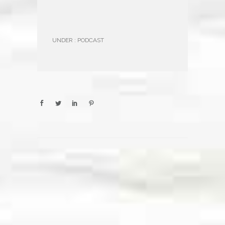
UNDER :
PODCAST