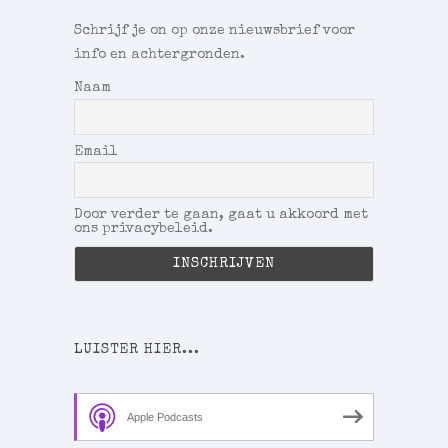
Schrijf je on op onze nieuwsbrief voor
info en achtergronden.
Naam
Email
Door verder te gaan, gaat u akkoord met
ons privacybeleid.
LUISTER HIER...
Apple Podcasts