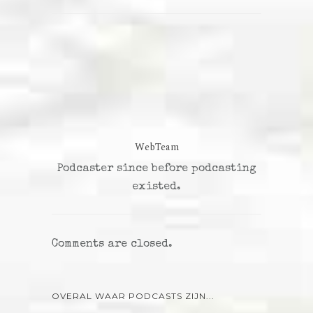
WebTeam
Podcaster since before podcasting
existed.
Comments are closed.
OVERAL WAAR PODCASTS ZIJN...