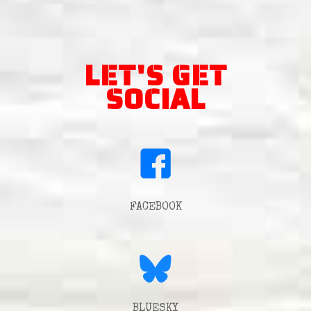
LET'S GET
SOCIAL
FACEBOOK
BLUESKY