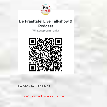
RADIOVIAINTERNET
https://www.radioviainternet.be