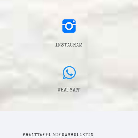
INSTAGRAM
WHATSAPP
PRAATTAFEL NIEUWSBULLETIN