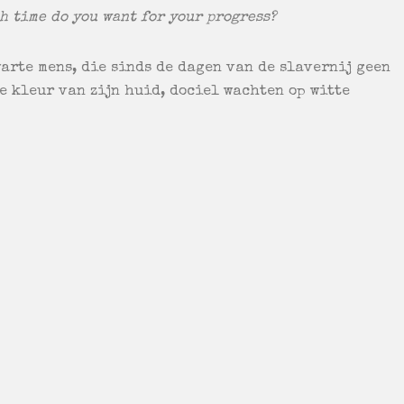
h time do you want for your progress?
arte mens, die sinds de dagen van de slavernij geen
e kleur van zijn huid, dociel wachten op witte