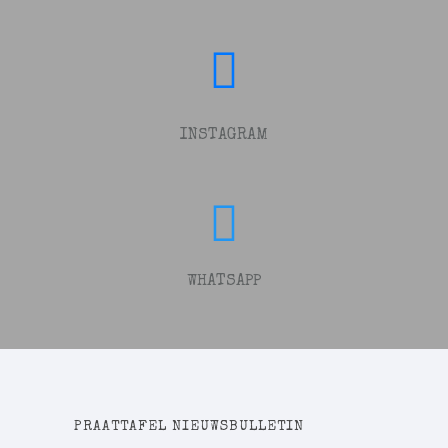
INSTAGRAM
WHATSAPP
PRAATTAFEL NIEUWSBULLETIN