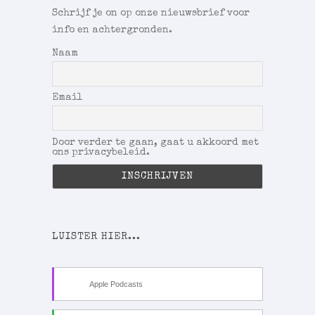
Schrijf je on op onze nieuwsbrief voor
info en achtergronden.
Naam
Email
Door verder te gaan, gaat u akkoord met
ons privacybeleid.
LUISTER HIER...
Apple Podcasts