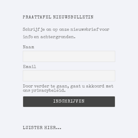
PRAATTAFEL NIEUWSBULLETIN
Schrijf je on op onze nieuwsbrief voor
info en achtergronden.
Naam
Email
Door verder te gaan, gaat u akkoord met
ons privacybeleid.
LUISTER HIER...