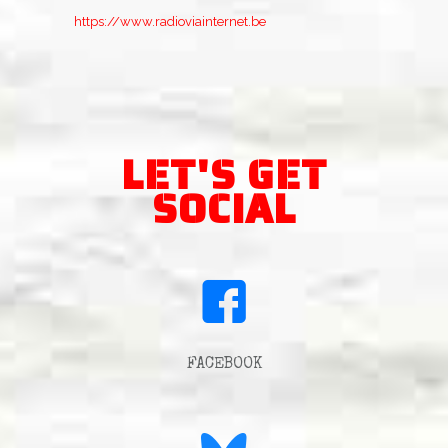
https://www.radioviainternet.be
LET'S GET
SOCIAL
FACEBOOK