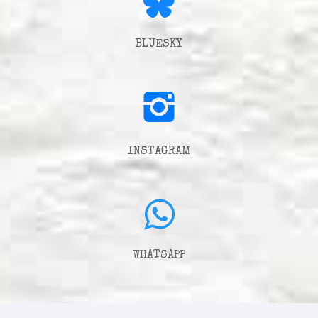
BLUESKY
INSTAGRAM
WHATSAPP