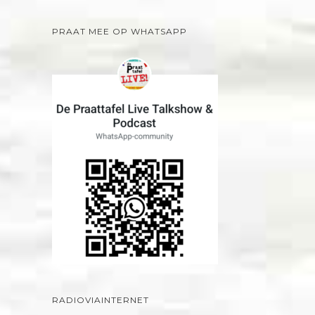
PRAAT MEE OP WHATSAPP
RADIOVIAINTERNET