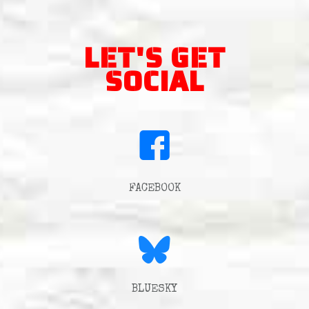
LET'S GET
SOCIAL
FACEBOOK
BLUESKY