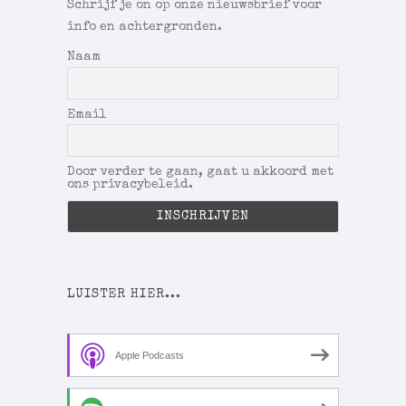
Schrijf je on op onze nieuwsbrief voor
info en achtergronden.
Naam
Email
Door verder te gaan, gaat u akkoord met
ons privacybeleid.
LUISTER HIER...
Apple Podcasts