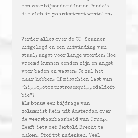
een zeer bijzonder dier en Panda’s
die zich in paardestront wentelen.
Verder alles over de CT-Scanner
uitgelegd en een uitvinding van
staal, angst voor lange woorden. Hoe
vreemd kunnen eenden zijn en angst
voor baden en wassen. Je zal het
maar hebben. Of misschien last van
“hippopotomonstrosesquippedaliofo
bie”?
Als bonus een bijdrage van
columnist Rein uit Amsterdam over
de weerstaanbaarheid van Trump.
Heeft iets met Bertold Brecht te
maken. Stof tot nadenken. Veel