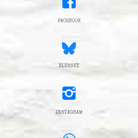
FACEBOOK
BLUESKY
INSTAGRAM