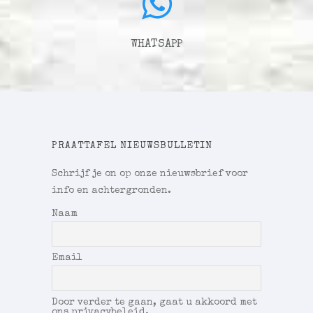
WHATSAPP
PRAATTAFEL NIEUWSBULLETIN
Schrijf je on op onze nieuwsbrief voor
info en achtergronden.
Naam
Email
Door verder te gaan, gaat u akkoord met
ons privacybeleid.