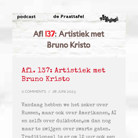
Afl. 137: Artistiek met
Bruno Kristo
0 COMMENTS
/
28 JUNI 2023
Vandaag hebben we het zeker over
Russen, maar ook over Amerikanen, AI
en zelfs over duikboten,om dan nog
maar te zwijgen over zwarte gaten.
Traditioneel is er om 12 uur ook een