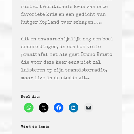
niet zo traditionele kwis van onze
favoriete kris en een gedicht van
Rutger Kopland over schapen…..
dit en onwaarschijnlijk nog een boel
andere dingen, in een bom volle
praattafel met als gast Bruno Kristo
die voor deze keer eens niet zal
luisteren op zijn transistorradio,
maar live in de studio zit..
Deel dit:
Vind ik leuk: