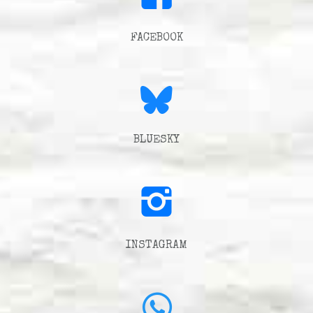
FACEBOOK
BLUESKY
INSTAGRAM