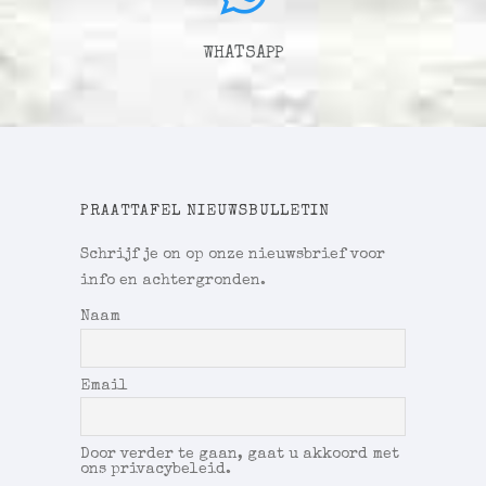
WHATSAPP
PRAATTAFEL NIEUWSBULLETIN
Schrijf je on op onze nieuwsbrief voor
info en achtergronden.
Naam
Email
Door verder te gaan, gaat u akkoord met
ons privacybeleid.