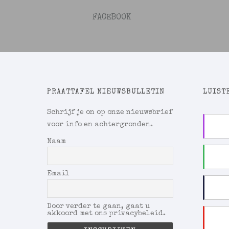
FACEBOOK
PRAATTAFEL NIEUWSBULLETIN
LUISTE
Schrijf je on op onze nieuwsbrief
voor info en achtergronden.
Naam
Email
Door verder te gaan, gaat u
akkoord met ons privacybeleid.