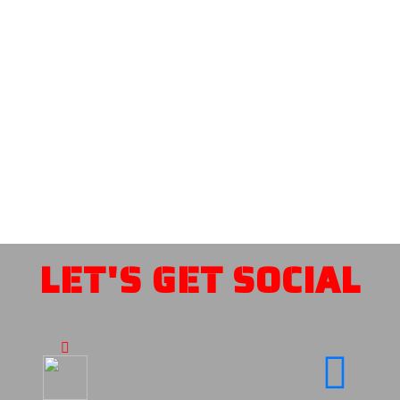
LET'S GET SOCIAL