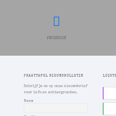
FACEBOOK
PRAATTAFEL NIEUWSBULLETIN
LUISTE
Schrijf je on op onze nieuwsbrief
voor info en achtergronden.
Naam