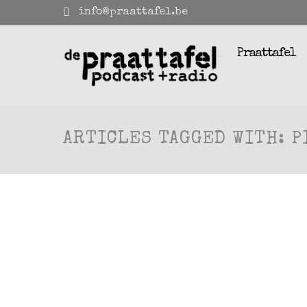
info@praattafel.be
Praattafel
ARTICLES TAGGED WITH: P