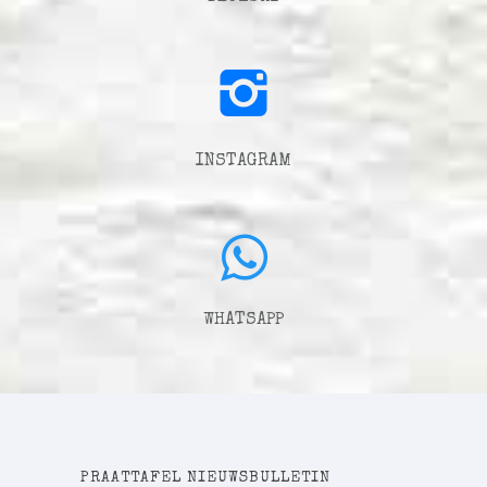
INSTAGRAM
WHATSAPP
PRAATTAFEL NIEUWSBULLETIN