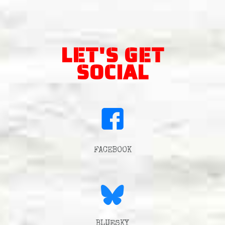
LET'S GET
SOCIAL
FACEBOOK
BLUESKY