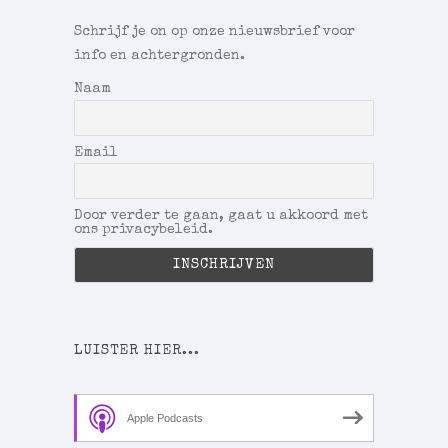
Schrijf je on op onze nieuwsbrief voor
info en achtergronden.
Naam
Email
Door verder te gaan, gaat u akkoord met
ons privacybeleid.
LUISTER HIER...
Apple Podcasts