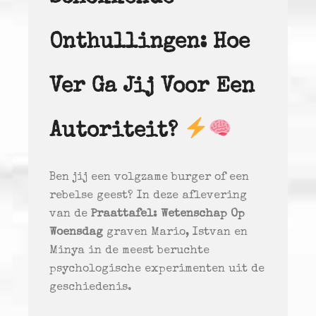
Onthullingen: Hoe
Ver Ga Jij Voor Een
Autoriteit?
Ben jij een volgzame burger of een
rebelse geest? In deze aflevering
van de
Praattafel: Wetenschap Op
Woensdag
graven Mario, Istvan en
Minya in de meest beruchte
psychologische experimenten uit de
geschiedenis.