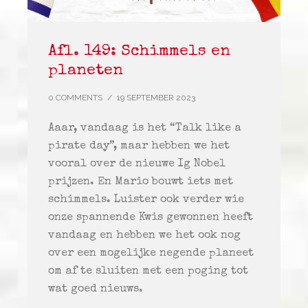
Afl. 149: Schimmels en
planeten
0 COMMENTS
/
19 SEPTEMBER 2023
Aaar, vandaag is het “Talk like a
pirate day”, maar hebben we het
vooral over de nieuwe Ig Nobel
prijzen. En Mario bouwt iets met
schimmels. Luister ook verder wie
onze spannende Kwis gewonnen heeft
vandaag en hebben we het ook nog
over een mogelijke negende planeet
om af te sluiten met een poging tot
wat goed nieuws.