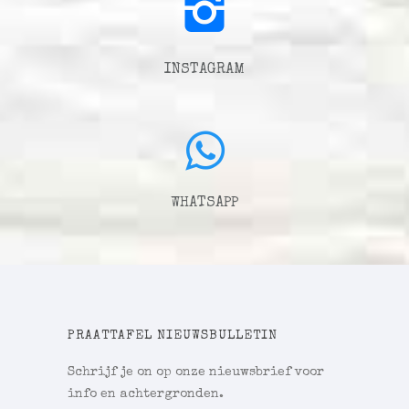
INSTAGRAM
WHATSAPP
PRAATTAFEL NIEUWSBULLETIN
Schrijf je on op onze nieuwsbrief voor
info en achtergronden.