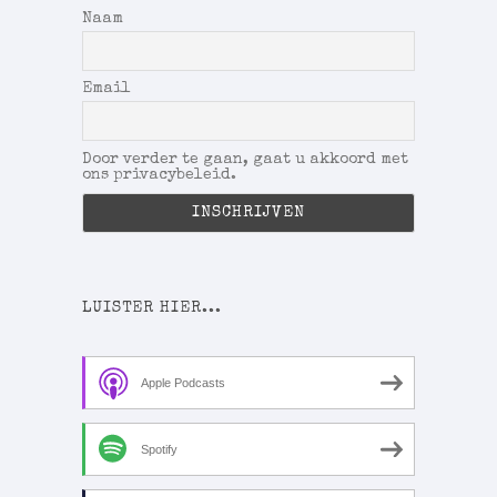
Naam
Email
Door verder te gaan, gaat u akkoord met
ons privacybeleid.
LUISTER HIER...
Apple Podcasts
Spotify