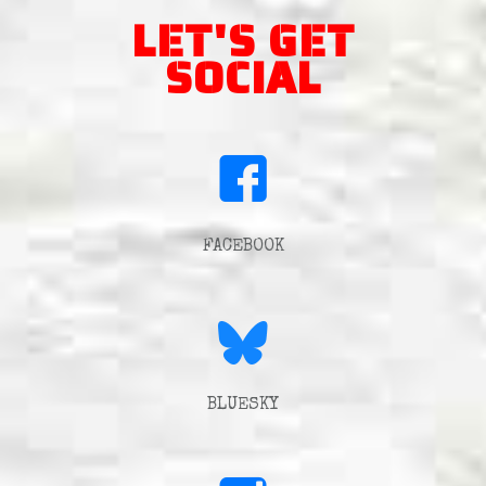
LET'S GET
SOCIAL
FACEBOOK
BLUESKY