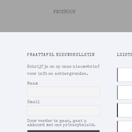
FACEBOOK
PRAATTAFEL NIEUWSBULLETIN
LUISTE
Schrijf je on op onze nieuwsbrief
voor info en achtergronden.
Naam
Email
Door verder te gaan, gaat u
akkoord met ons privacybeleid.