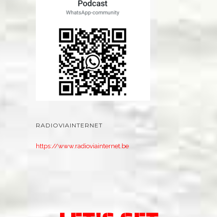
RADIOVIAINTERNET
https://www.radioviainternet.be