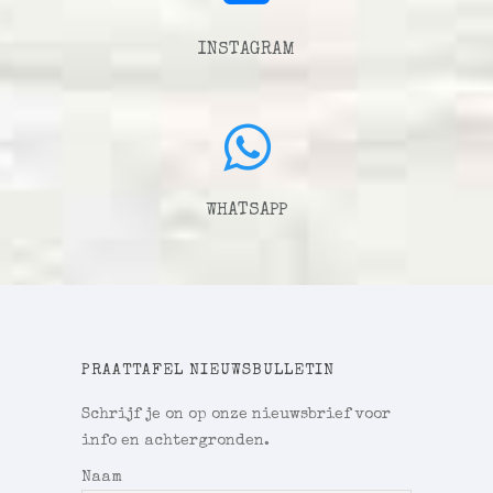
INSTAGRAM
WHATSAPP
PRAATTAFEL NIEUWSBULLETIN
Schrijf je on op onze nieuwsbrief voor
info en achtergronden.
Naam