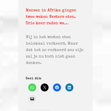
Mensen in Afrika gingen
twee weken Westers eten.
Drie keer raden wa…
Wij in het westen eten
helemaal verkeerd. Maar
dat het zo verkeerd zou zijn
zal je nu toch niet gaan
denken.
Deel dit: