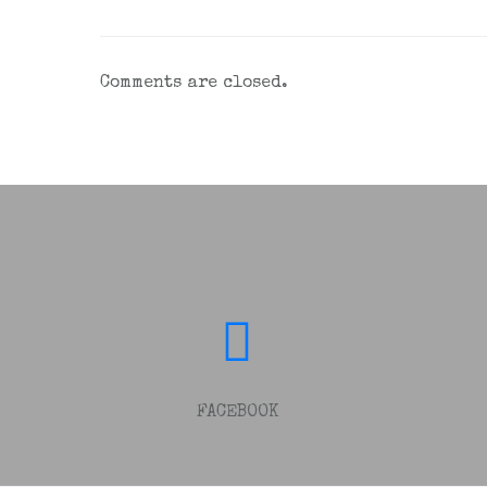
Comments are closed.
FACEBOOK