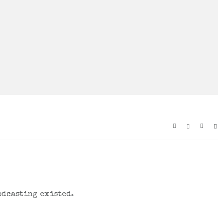
odcasting existed.