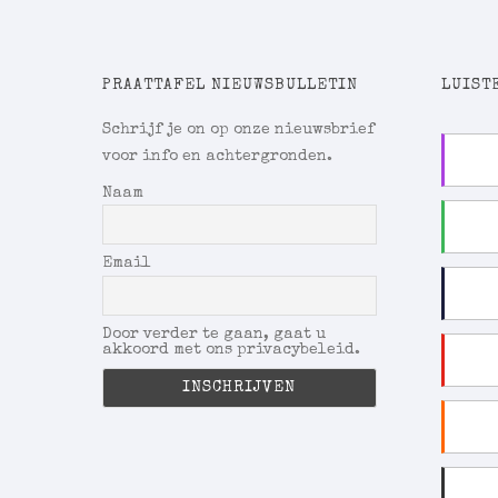
PRAATTAFEL NIEUWSBULLETIN
LUISTE
Schrijf je on op onze nieuwsbrief
voor info en achtergronden.
Naam
Email
Door verder te gaan, gaat u
akkoord met ons privacybeleid.