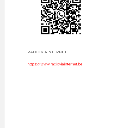
RADIOVIAINTERNET
https://www.radioviainternet.be