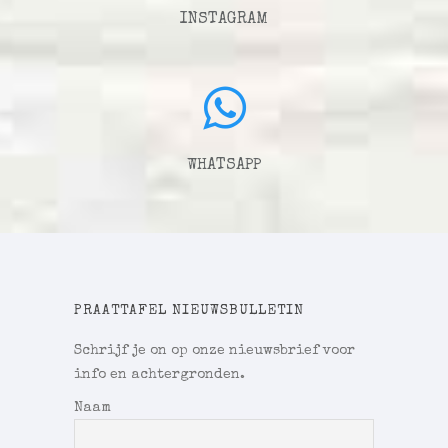
INSTAGRAM
WHATSAPP
PRAATTAFEL NIEUWSBULLETIN
Schrijf je on op onze nieuwsbrief voor
info en achtergronden.
Naam