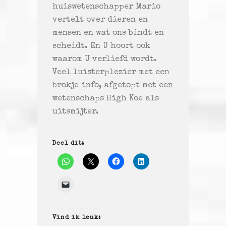
huiswetenschapper Mario
vertelt over dieren en
mensen en wat ons bindt en
scheidt. En U hoort ook
waarom U verliefd wordt.
Veel luisterplezier met een
brokje info, afgetopt met een
wetenschaps High Koe als
uitsmijter.
Deel dit:
Vind ik leuk: