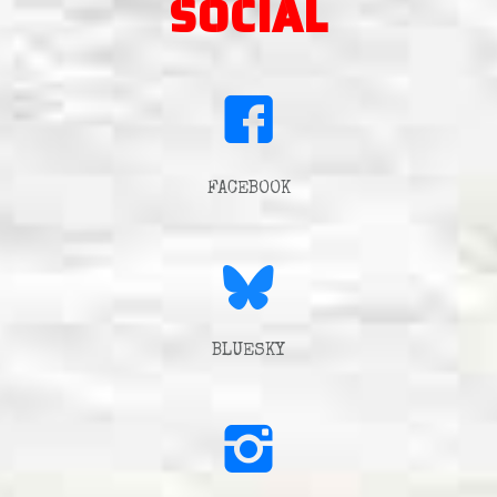
SOCIAL
FACEBOOK
BLUESKY