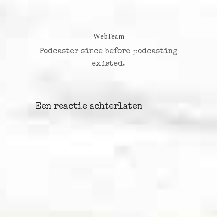
WebTeam
Podcaster since before podcasting
existed.
Een reactie achterlaten