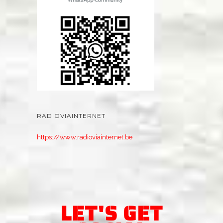
RADIOVIAINTERNET
https://www.radioviainternet.be
LET'S GET