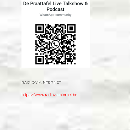
RADIOVIAINTERNET
https://www.radioviainternet.be