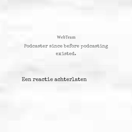
WebTeam
Podcaster since before podcasting
existed.
Een reactie achterlaten