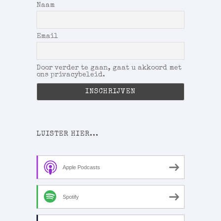
Naam
Email
Door verder te gaan, gaat u akkoord met
ons privacybeleid.
LUISTER HIER...
Apple Podcasts
Spotify