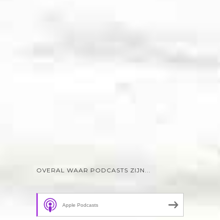
OVERAL WAAR PODCASTS ZIJN...
Apple Podcasts