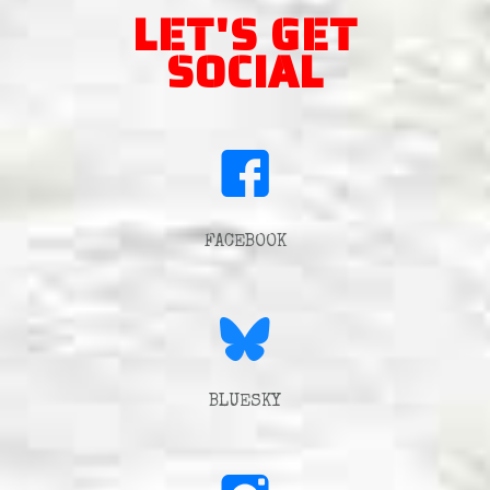
LET'S GET
SOCIAL
FACEBOOK
BLUESKY