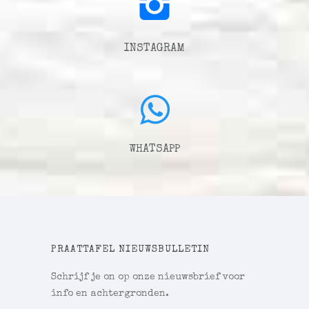
INSTAGRAM
WHATSAPP
PRAATTAFEL NIEUWSBULLETIN
Schrijf je on op onze nieuwsbrief voor
info en achtergronden.