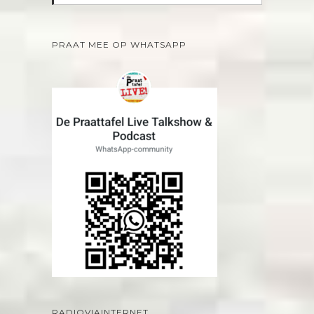
PRAAT MEE OP WHATSAPP
RADIOVIAINTERNET