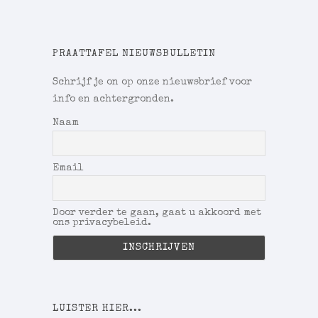
PRAATTAFEL NIEUWSBULLETIN
Schrijf je on op onze nieuwsbrief voor
info en achtergronden.
Naam
Email
Door verder te gaan, gaat u akkoord met
ons privacybeleid.
LUISTER HIER...