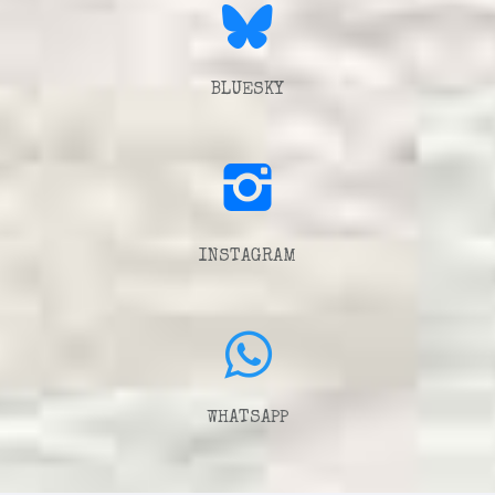
BLUESKY
INSTAGRAM
WHATSAPP