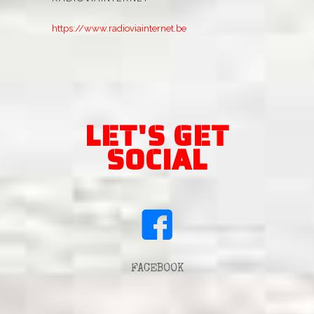
https://www.radioviainternet.be
LET'S GET
SOCIAL
FACEBOOK