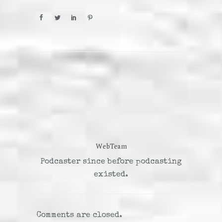
WebTeam
Podcaster since before podcasting
existed.
Comments are closed.