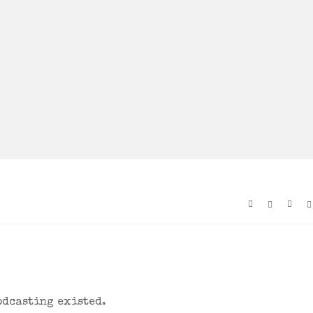
odcasting existed.