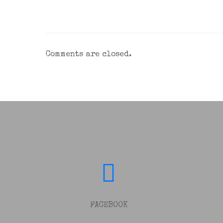
Comments are closed.
FACEBOOK