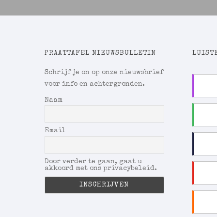
PRAATTAFEL NIEUWSBULLETIN
LUISTE
Schrijf je on op onze nieuwsbrief
voor info en achtergronden.
Naam
Email
Door verder te gaan, gaat u
akkoord met ons privacybeleid.