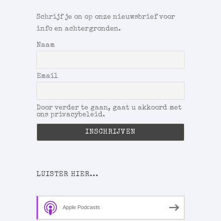
Schrijf je on op onze nieuwsbrief voor
info en achtergronden.
Naam
Email
Door verder te gaan, gaat u akkoord met
ons privacybeleid.
LUISTER HIER...
Apple Podcasts