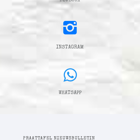
BLUESKY
INSTAGRAM
WHATSAPP
PRAATTAFEL NIEUWSBULLETIN