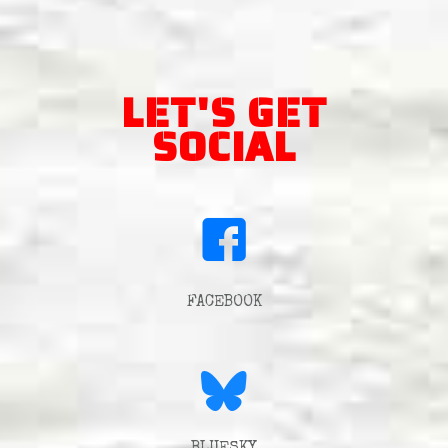
LET'S GET
SOCIAL
FACEBOOK