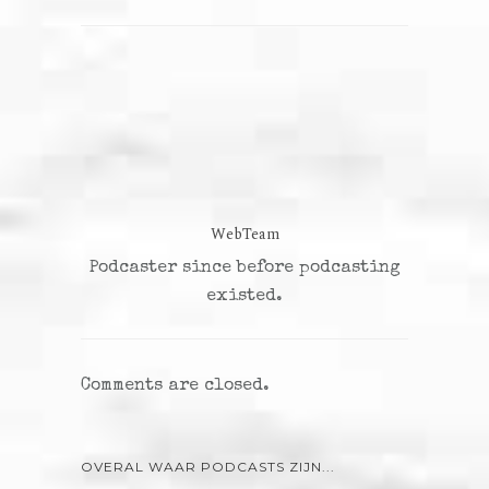
WebTeam
Podcaster since before podcasting
existed.
Comments are closed.
OVERAL WAAR PODCASTS ZIJN...