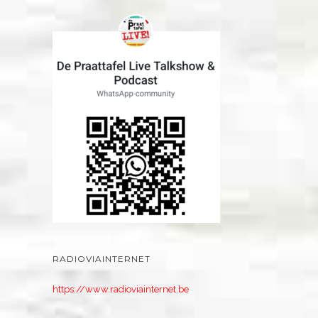
RADIOVIAINTERNET
https://www.radioviainternet.be