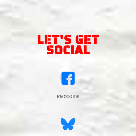
LET'S GET
SOCIAL
FACEBOOK