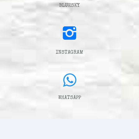
BLUESKY
INSTAGRAM
WHATSAPP