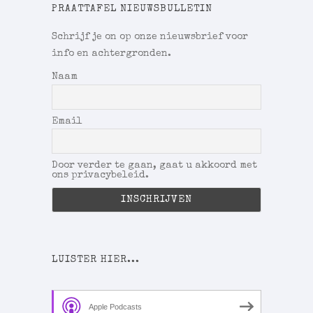
PRAATTAFEL NIEUWSBULLETIN
Schrijf je on op onze nieuwsbrief voor
info en achtergronden.
Naam
Email
Door verder te gaan, gaat u akkoord met
ons privacybeleid.
LUISTER HIER...
Apple Podcasts