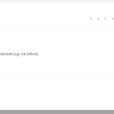
odcasting existed.