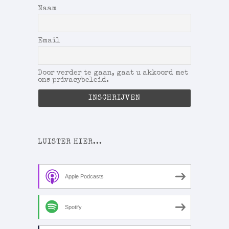
Naam
Email
Door verder te gaan, gaat u akkoord met
ons privacybeleid.
LUISTER HIER...
Apple Podcasts
Spotify