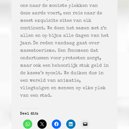
ons naar de mooiste plekken van
deze aarde voert, een reis naar de
meest exquisite sites van elk
continent. We doen het samen met z‘n
allen en op bijna alle dagen van het
jaar. De reden vandaag gaat over
massatoerisme. Een fenomeen dat
ondertussen voor protesten zorgt,
maar ook een behoorlijk stuk geld in
de kassa’s spoelt. We duiken dus in
een wereld van animatie,
vliegtuigen en mensen op elke plek
van een stad.
Deel dit: