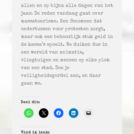
allen en op bijna alle dagen van het
jaar. De reden vandaag gaat over
massatoerisme. Een fenomeen dat
ondertussen voor protesten zorgt,
maar ook een behoorlijk stuk geld in
de kassa’s spoelt. We duiken dus in
een wereld van animatie,
vliegtuigen en mensen op elke plek
van een stad. Doe je
veiligheidsgordel aan, en daar
gaan we.
Deel dit:
Vind ik leuk: