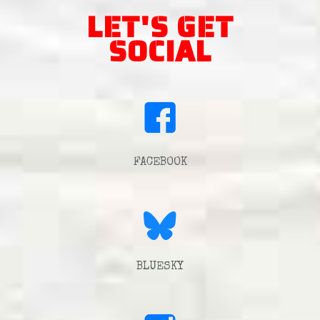
LET'S GET
SOCIAL
FACEBOOK
BLUESKY