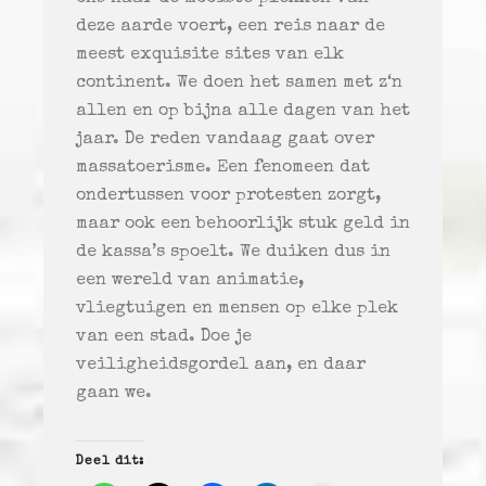
deze aarde voert, een reis naar de
meest exquisite sites van elk
continent. We doen het samen met z‘n
allen en op bijna alle dagen van het
jaar. De reden vandaag gaat over
massatoerisme. Een fenomeen dat
ondertussen voor protesten zorgt,
maar ook een behoorlijk stuk geld in
de kassa’s spoelt. We duiken dus in
een wereld van animatie,
vliegtuigen en mensen op elke plek
van een stad. Doe je
veiligheidsgordel aan, en daar
gaan we.
Deel dit: