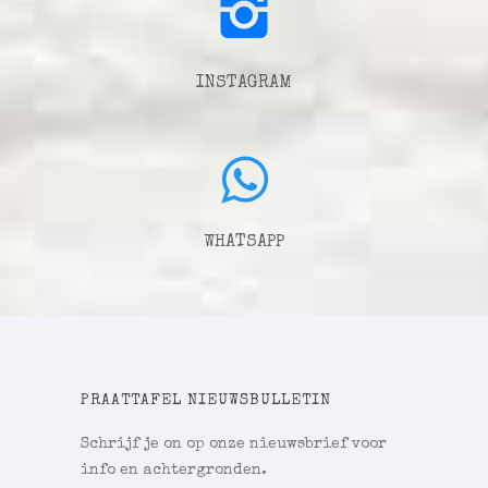
INSTAGRAM
WHATSAPP
PRAATTAFEL NIEUWSBULLETIN
Schrijf je on op onze nieuwsbrief voor
info en achtergronden.